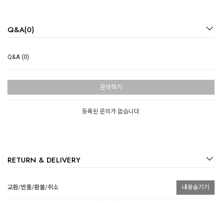
Q&A(0)
Q&A (0)
문의하기
등록된 문의가 없습니다.
RETURN & DELIVERY
교환/반품/환불/취소
내용숨기기