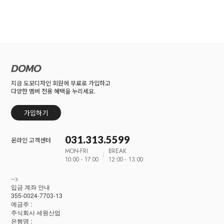
지금 도모디자인 회원에 무료로 가입하고
다양한 멤버 전용 혜택을 누리세요.
가입하기
031.313.5599
온라인 고객센터
MON-FRI
BREAK
10:00 - 17:00
12:00 - 13:00
-->
입금 계좌 안내
355-0024-7703-13
예금주 :
주식회사 세원산업
은행명 :