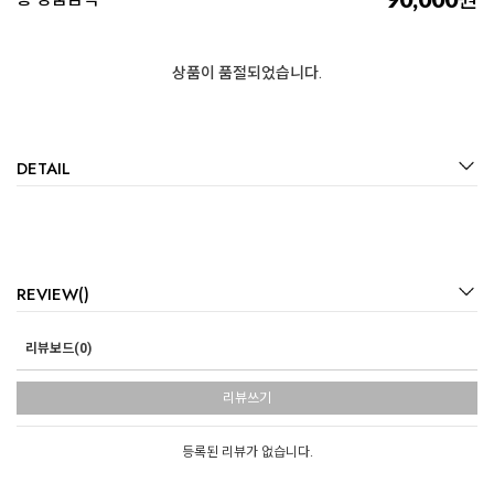
원
상품이 품절되었습니다.
DETAIL
REVIEW()
리뷰보드(0)
리뷰쓰기
등록된 리뷰가 없습니다.