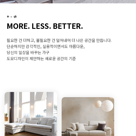
+ - ≠
MORE. LESS. BETTER.
필요한 건 더하고, 불필요한 건 덜어내어 더 나은 공간을 만듭니다.
단순하지만 감각적인, 실용적이면서도 아름다운,
당신의 일상을 바꾸는 가구
도모디자인이 제안하는 새로운 공간의 기준