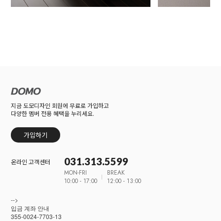
지금 도모디자인 회원에 무료로 가입하고
다양한 멤버 전용 혜택을 누리세요.
가입하기
031.313.5599
온라인 고객센터
MON-FRI
BREAK
10:00 - 17:00
12:00 - 13:00
-->
입금 계좌 안내
355-0024-7703-13