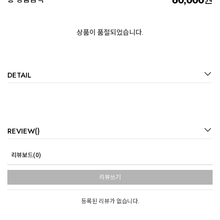
원
상품이 품절되었습니다.
DETAIL
REVIEW()
리뷰보드(0)
리뷰쓰기
등록된 리뷰가 없습니다.