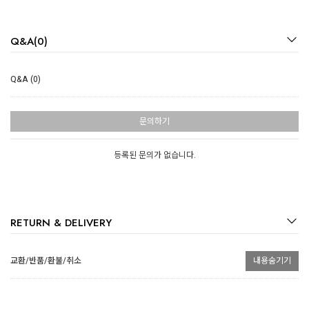
Q&A(0)
Q&A (0)
문의하기
등록된 문의가 없습니다.
RETURN & DELIVERY
교환/반품/환불/취소
내용숨기기