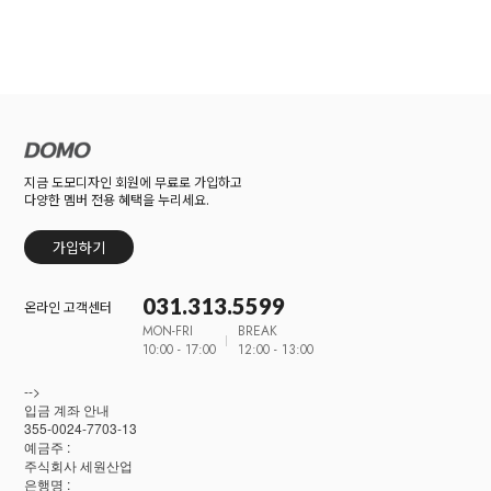
지금 도모디자인 회원에 무료로 가입하고
다양한 멤버 전용 혜택을 누리세요.
가입하기
031.313.5599
온라인 고객센터
MON-FRI
BREAK
10:00 - 17:00
12:00 - 13:00
-->
입금 계좌 안내
355-0024-7703-13
예금주 :
주식회사 세원산업
은행명 :