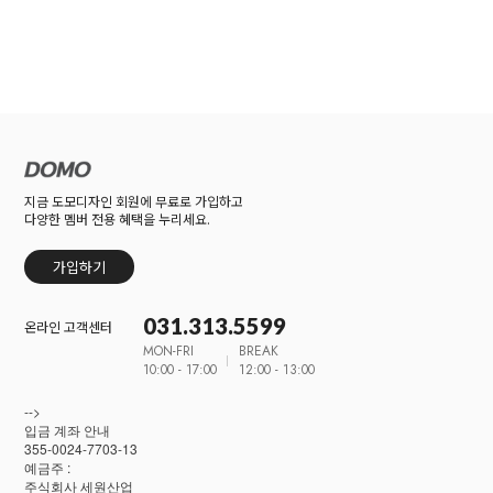
지금 도모디자인 회원에 무료로 가입하고
다양한 멤버 전용 혜택을 누리세요.
가입하기
031.313.5599
온라인 고객센터
MON-FRI
BREAK
10:00 - 17:00
12:00 - 13:00
-->
입금 계좌 안내
355-0024-7703-13
예금주 :
주식회사 세원산업