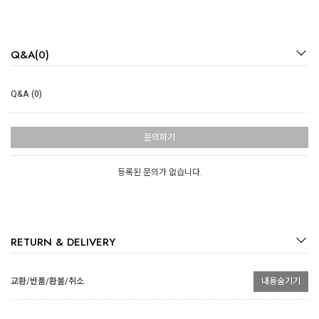
Q&A(0)
Q&A (0)
문의하기
등록된 문의가 없습니다.
RETURN & DELIVERY
교환/반품/환불/취소
내용숨기기