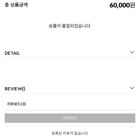
60,000
원
총 상품금액
상품이 품절되었습니다.
DETAIL
REVIEW()
리뷰보드(0)
리뷰쓰기
등록된 리뷰가 없습니다.