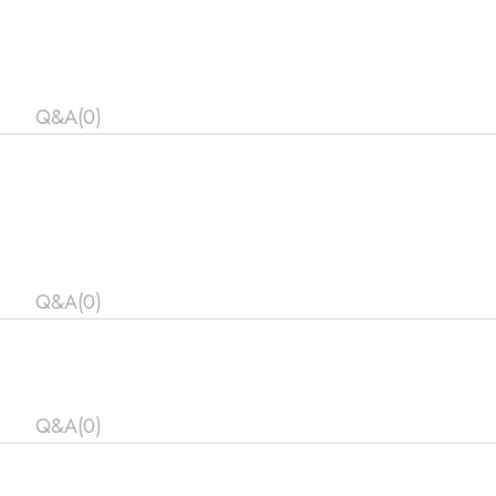
Q&A(0)
Q&A(0)
Q&A(0)