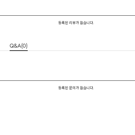
등록된 리뷰가 없습니다.
Q&A(0)
등록된 문의가 없습니다.