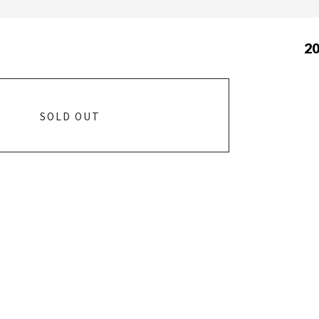
20
SOLD OUT