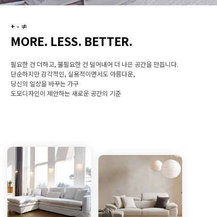
+ - ≠
MORE. LESS. BETTER.
필요한 건 더하고, 불필요한 건 덜어내어 더 나은 공간을 만듭니다.
단순하지만 감각적인, 실용적이면서도 아름다운,
당신의 일상을 바꾸는 가구
도모디자인이 제안하는 새로운 공간의 기준