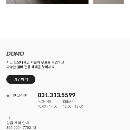
지금 도모디자인 회원에 무료로 가입하고
다양한 멤버 전용 혜택을 누리세요.
가입하기
031.313.5599
온라인 고객센터
MON-FRI
BREAK
10:00 - 17:00
12:00 - 13:00
-->
입금 계좌 안내
355-0024-7703-13